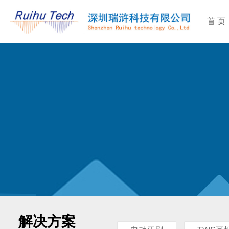
首 页
解决方案