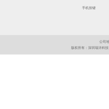
手机按键
公司地
版权所有：深圳瑞浒科技有限公司 