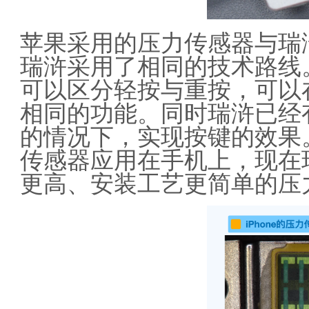
苹果采用的压力传感器与瑞
瑞浒采用了相同的技术路线
可以区分轻按与重按，可以在
相同的功能。同时瑞浒已经
的情况下，实现按键的效果
传感器应用在手机上，现在
更高、安装工艺更简单的压