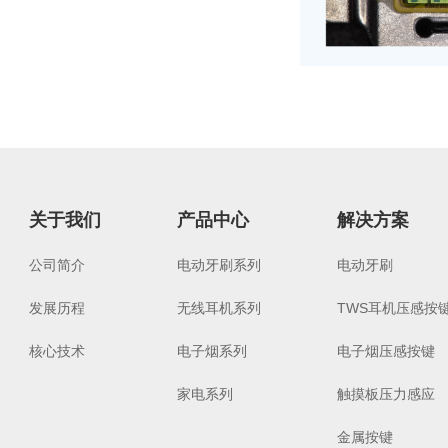
关于我们
产品中心
解决方案
公司简介
电动牙刷系列
电动牙刷
发展历程
无线耳机系列
TWS耳机压感按
核心技术
电子烟系列
电子烟压感按键
家电系列
触摸板压力感应
金属按键