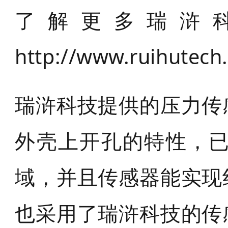
了解更多瑞浒
http://www.ruihutech
瑞浒科技提供的压力传
外壳上开孔的特性，
域，并且传感器能实现
也采用了瑞浒科技的传