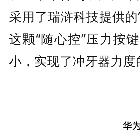
采用了瑞浒科技提供的
这颗“随心控”压力按
小，实现了冲牙器力度