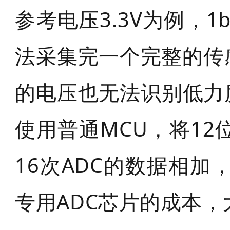
参考电压3.3V为例，1b
法采集完一个完整的传感
的电压也无法识别低力
使用普通MCU，将12
16次ADC的数据相加
专用ADC芯片的成本