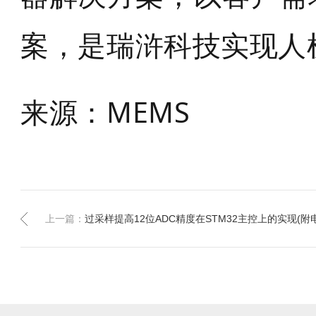
案，是瑞浒科技实现人
来源：MEMS
上一篇：
过采样提高12位ADC精度在STM32主控上的实现(附