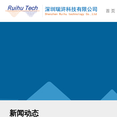
首 页
新闻动态