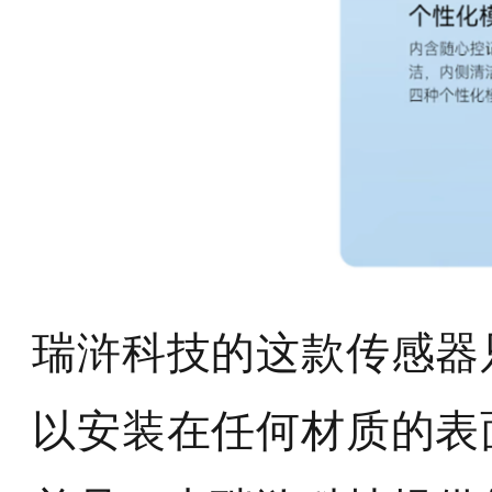
瑞浒科技的这款传感器
以安装在任何材质的表