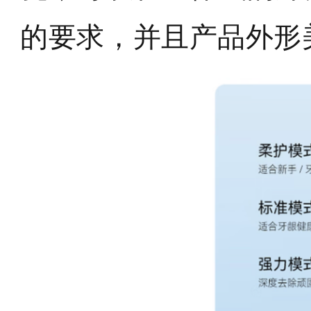
的要求，并且产品外形