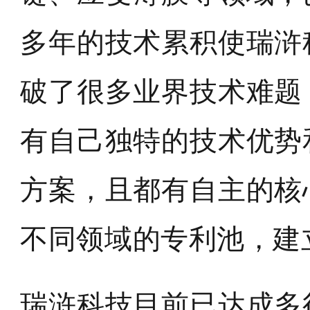
多年的技术累积使瑞浒
破了很多业界技术难题
有自己独特的技术优势
方案，且都有自主的核
不同领域的专利池，建
瑞浒科技目前已达成多