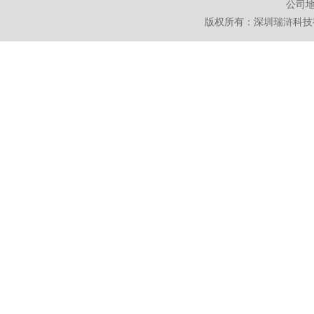
公司地
版权所有：深圳瑞浒科技有限公司 