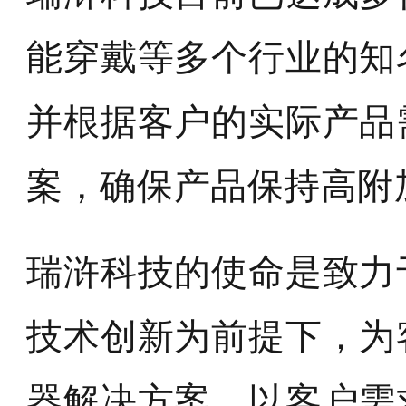
能穿戴等多个行业的知
并根据客户的实际产品
案，确保产品保持高附
瑞浒科技的使命是致力
技术创新为前提下，为
器解决方案，以客户需