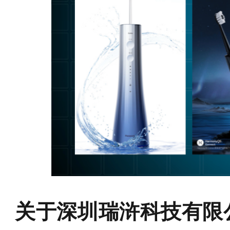
关于深圳瑞浒科技有限