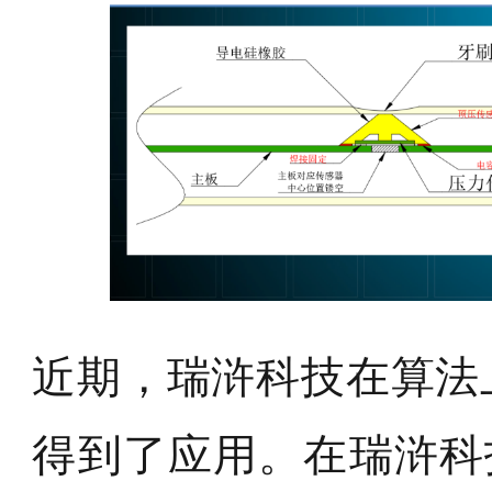
近期，瑞浒科技在算法
得到了应用。在瑞浒科