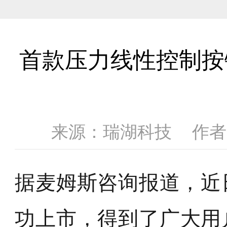
首款压力线性控制按
来源：瑞湖科技
作者
据麦姆斯咨询报道，近日
功上市，得到了广大用