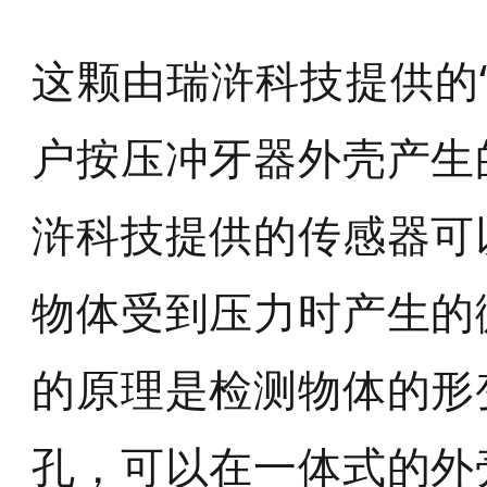
这颗由瑞浒科技提供的
户按压冲牙器外壳产生
浒科技提供的传感器可
物体受到压力时产生的
的原理是检测物体的形
孔，可以在一体式的外