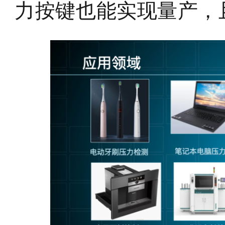
力按键也能实现量产，