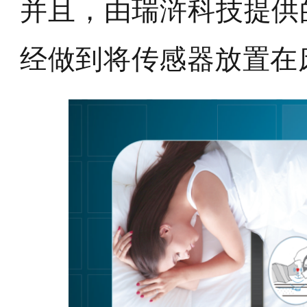
并且，由瑞浒科技提供
经做到将传感器放置在