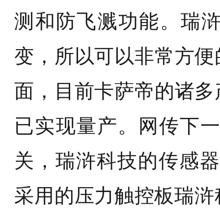
测和防飞溅功能。瑞
变，所以可以非常方便
面，目前卡萨帝的诸多
已实现量产。网传下一代
关，瑞浒科技的传感器能
采用的压力触控板瑞浒