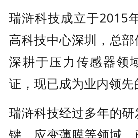
瑞浒科技成立于201
高科技中心深圳，总部
深耕于压力传感器领域
证，现已成为业内领先
瑞浒科技经过多年的研
键、应变薄膜等领域，