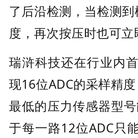
了后沿检测，当检测到
度，再次按压时也可立
瑞浒科技还在行业内首
现16位ADC的采样精
最低的压力传感器型号
于每一路12位ADC