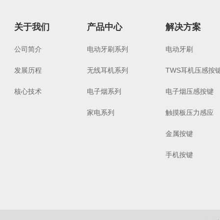
关于我们
产品中心
解决方案
公司简介
电动牙刷系列
电动牙刷
发展历程
无线耳机系列
TWS耳机压感按
核心技术
电子烟系列
电子烟压感按键
家电系列
触摸板压力感应
金属按键
手机按键