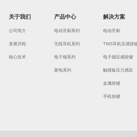
关于我们
产品中心
解决方案
公司简介
电动牙刷系列
电动牙刷
发展历程
无线耳机系列
TWS耳机压感按
核心技术
电子烟系列
电子烟压感按键
家电系列
触摸板压力感应
金属按键
手机按键