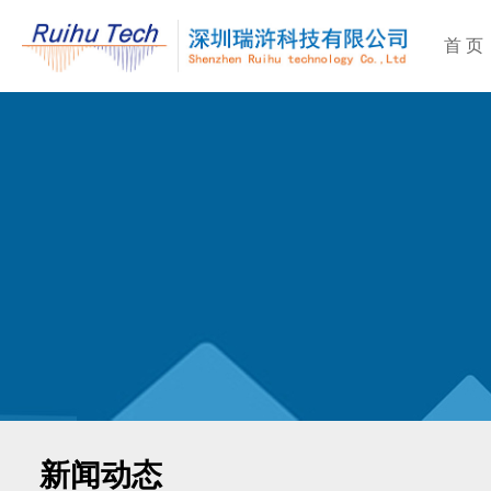
首 页
新闻动态