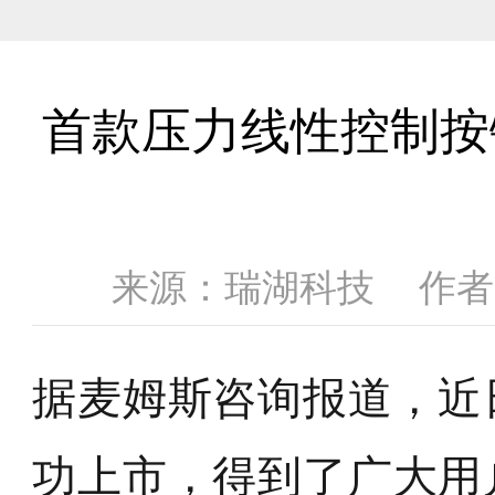
首款压力线性控制按
来源：瑞湖科技
作者
据麦姆斯咨询报道，近日
功上市，得到了广大用