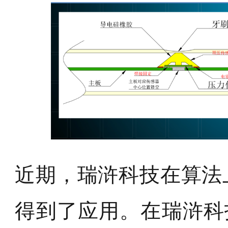
近期，瑞浒科技在算法
得到了应用。在瑞浒科