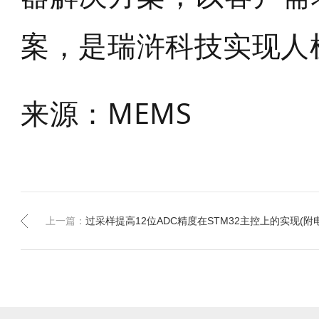
案，是瑞浒科技实现人
来源：MEMS
上一篇：
过采样提高12位ADC精度在STM32主控上的实现(附