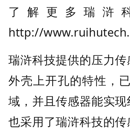
了解更多瑞浒
http://www.ruihutech
瑞浒科技提供的压力传
外壳上开孔的特性，
域，并且传感器能实现
也采用了瑞浒科技的传