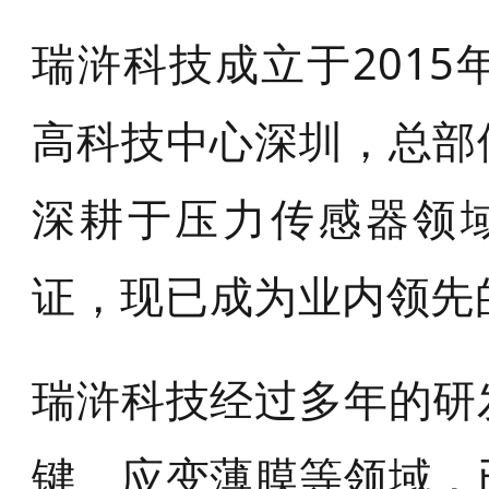
瑞浒科技成立于201
高科技中心深圳，总部
深耕于压力传感器领域
证，现已成为业内领先
瑞浒科技经过多年的研
键、应变薄膜等领域，