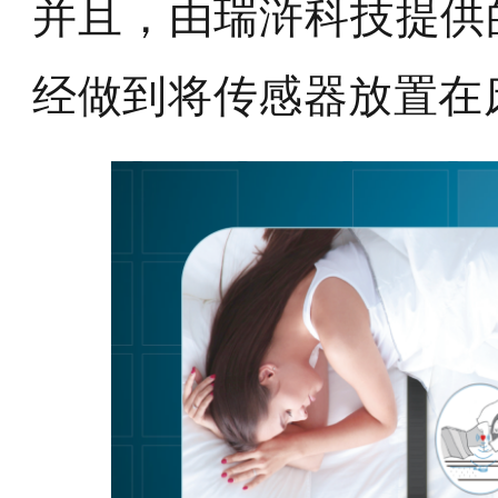
并且，由瑞浒科技提供
经做到将传感器放置在