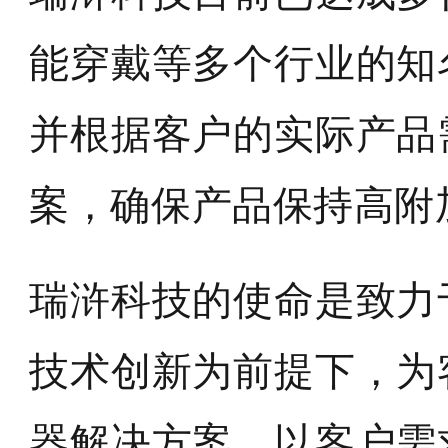
能穿戴等多个行业的知
并根据客户的实际产品
案，确保产品保持高附
瑞浒科技的使命是致力
技术创新为前提下，为
器解决方案，以客户需