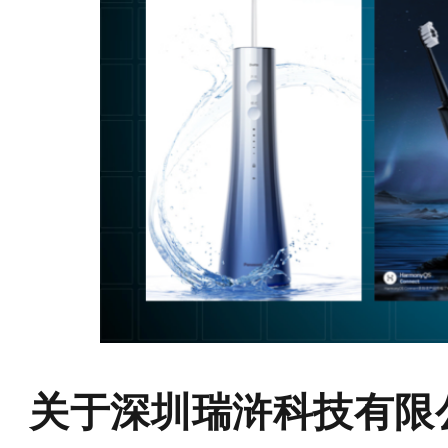
关于深圳瑞浒科技有限