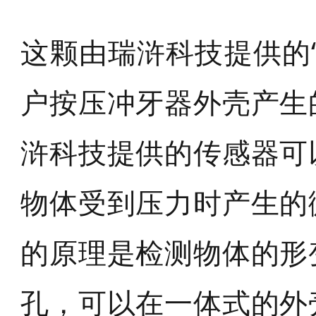
这颗由瑞浒科技提供的
户按压冲牙器外壳产生
浒科技提供的传感器可
物体受到压力时产生的
的原理是检测物体的形
孔，可以在一体式的外