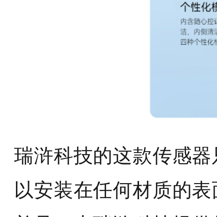
瑞浒科技的这款传感器
以安装在任何材质的表