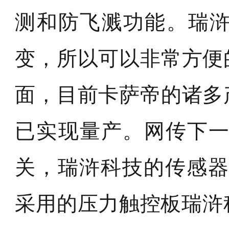
测和防飞溅功能。瑞
变，所以可以非常方便
面，目前卡萨帝的诸多
已实现量产。网传下一代
关，瑞浒科技的传感器能
采用的压力触控板瑞浒