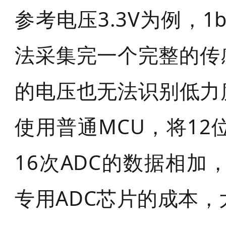
参考电压3.3V为例，1b
法采集完一个完整的传感
的电压也无法识别低力
使用普通MCU，将12
16次ADC的数据相加
专用ADC芯片的成本