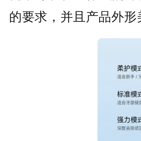
的要求，并且产品外形