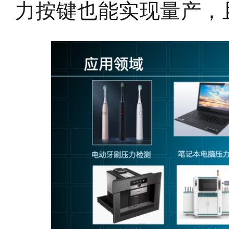
力按键也能实现量产，