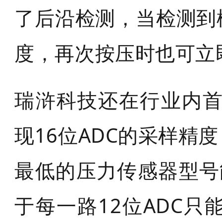
了后沿检测，当检测到
度，再次按压时也可立
瑞浒科技还在行业内首
现16位ADC的采样精
最低的压力传感器型号
于每一路12位ADC