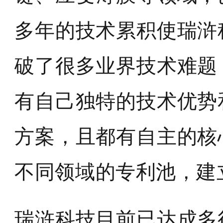
多年的技术累积使瑞浒
破了很多业界技术难题
有自己独特的技术优势
方案，且都有自主的核
不同领域的专利池，建
瑞浒科技目前已达成多