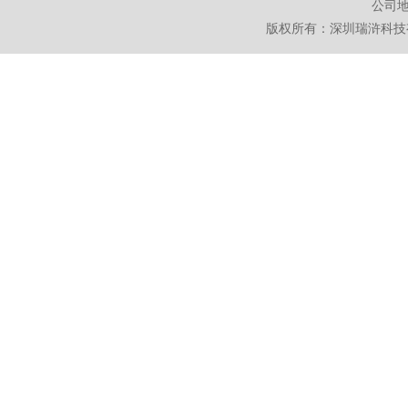
公司地
版权所有：深圳瑞浒科技有限公司 