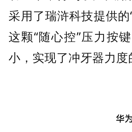
采用了瑞浒科技提供的
这颗“随心控”压力按
小，实现了冲牙器力度