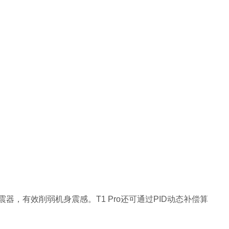
器，有效削弱机身震感。T1 Pro还可通过PID动态补偿算