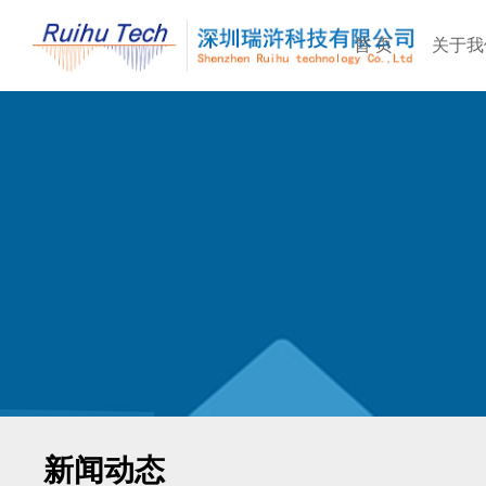
首 页
关于我
新闻动态