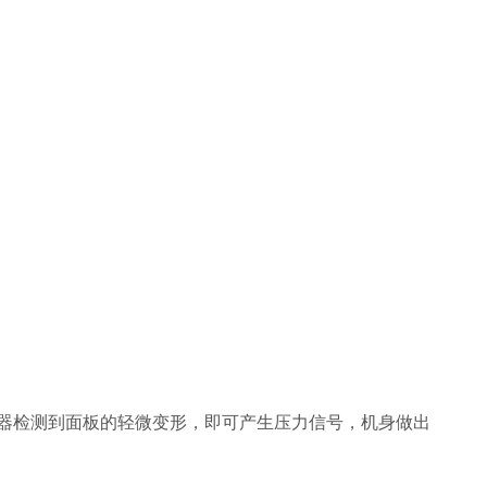
感器检测到面板的轻微变形，即可产生压力信号，机身做出