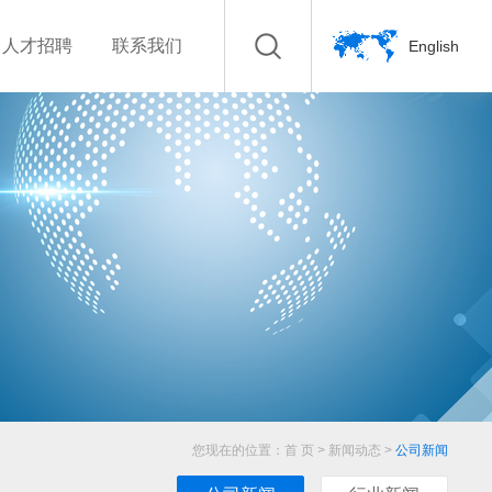
人才招聘
联系我们
English
您现在的位置：
首 页
>
新闻动态
>
公司新闻