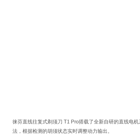
徕芬直线往复式剃须刀 T1 Pro搭载了全新自研的直线电
法，根据检测的胡须状态实时调整动力输出。