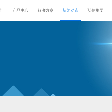
们
产品中心
解决方案
新闻动态
弘信集团