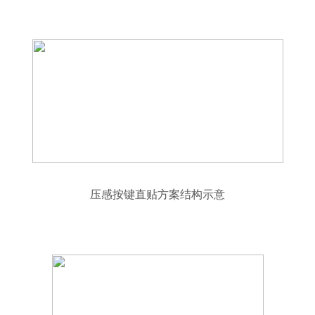
压感按键直贴方案结构示意