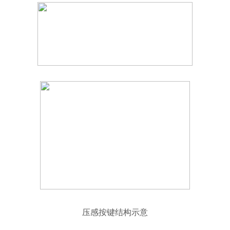
压感按键结构示意